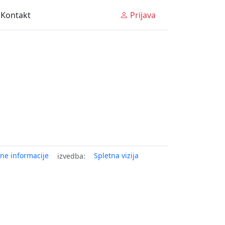
Kontakt
Prijava
ne informacije
Spletna vizija
izvedba: