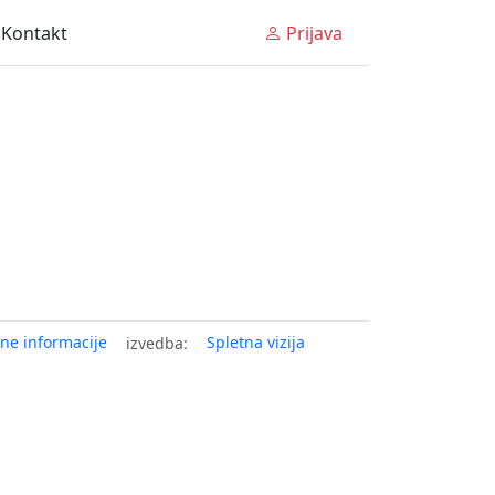
Kontakt
Prijava
ne informacije
Spletna vizija
izvedba: